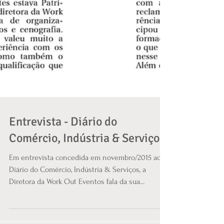
Entrevista - Diário do
Comércio, Indústria & Serviços
Em entrevista concedida em novembro/2015 ao
Diário do Comércio, Indústria & Serviços, a
Diretora da Work Out Eventos fala da sua...