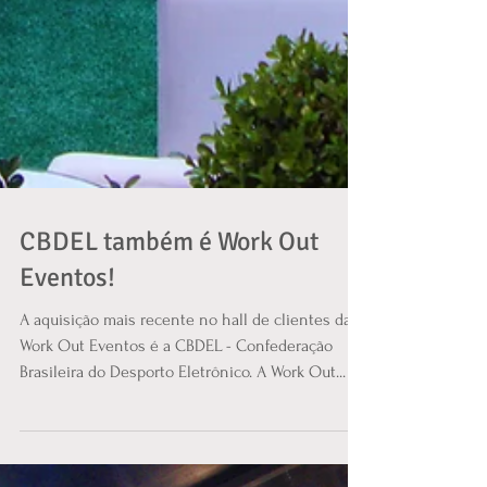
CBDEL também é Work Out
Eventos!
A aquisição mais recente no hall de clientes da
Work Out Eventos é a CBDEL - Confederação
Brasileira do Desporto Eletrônico. A Work Out...