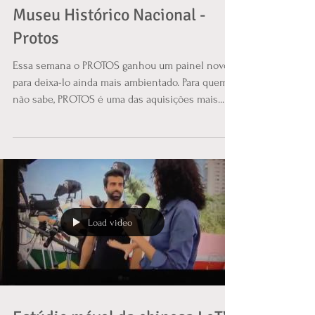
Museu Histórico Nacional -
Protos
Essa semana o PROTOS ganhou um painel novo
para deixa-lo ainda mais ambientado. Para quem
não sabe, PROTOS é uma das aquisições mais...
Load video