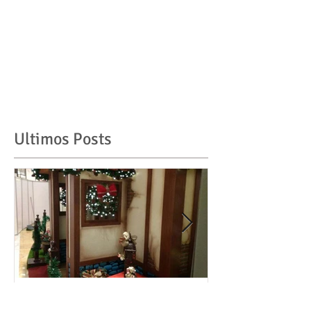
Ultimos Posts