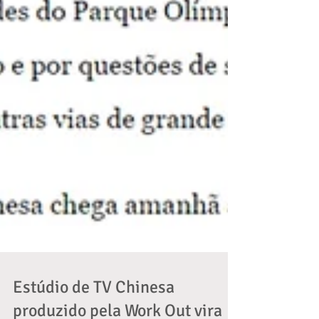
Estúdio de TV Chinesa