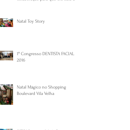
papel! Veja como
Natal Toy Story
1º Congresso DENTISTA FACIAL
2016
Natal Mágico no Shopping
Boulevard Vila Velha