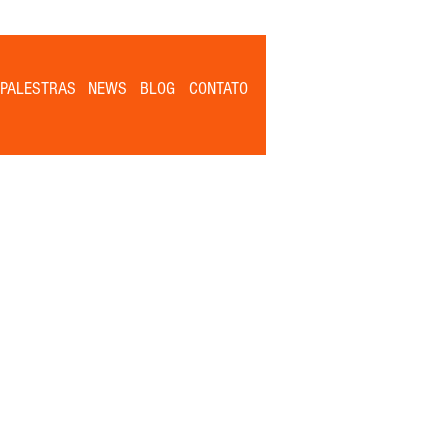
PALESTRAS
NEWS
BLOG
CONTATO