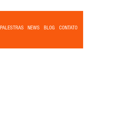
PALESTRAS
NEWS
BLOG
CONTATO