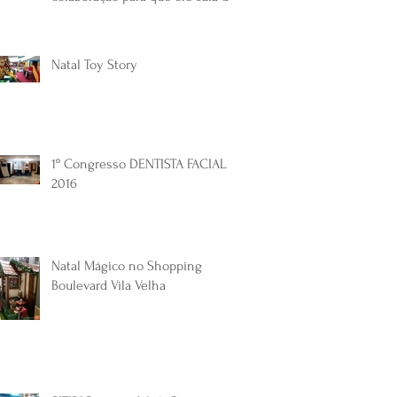
papel! Veja como
Natal Toy Story
1º Congresso DENTISTA FACIAL
2016
Natal Mágico no Shopping
Boulevard Vila Velha