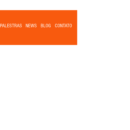
PALESTRAS
NEWS
BLOG
CONTATO