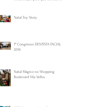
papel! Veja como
Natal Toy Story
1º Congresso DENTISTA FACIAL
2016
Natal Mágico no Shopping
Boulevard Vila Velha