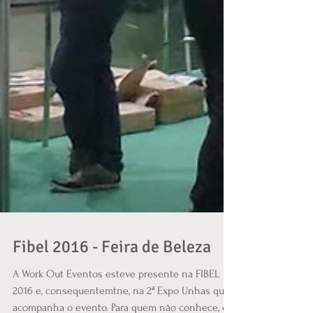
Fibel 2016 - Feira de Beleza