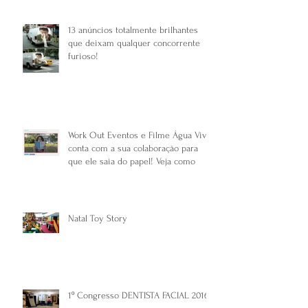
13 anúncios totalmente brilhantes
que deixam qualquer concorrente
furioso!
Work Out Eventos e Filme Água Viva
conta com a sua colaboração para
que ele saia do papel! Veja como
Natal Toy Story
1º Congresso DENTISTA FACIAL 2016