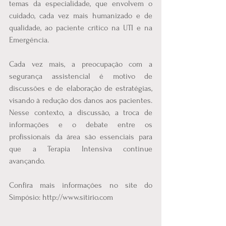
temas da especialidade, que envolvem o 
cuidado, cada vez mais humanizado e de 
qualidade, ao paciente crítico na UTI e na 
Emergência.
Cada vez mais, a preocupação com a 
segurança assistencial é motivo de 
discussões e de elaboração de estratégias, 
visando à redução dos danos aos pacientes. 
Nesse contexto, a discussão, a troca de 
informações e o debate entre os 
profissionais da área são essenciais para 
que a Terapia Intensiva continue 
avançando.
Confira mais informações no site do 
Simpósio: http://www.sitirio.com