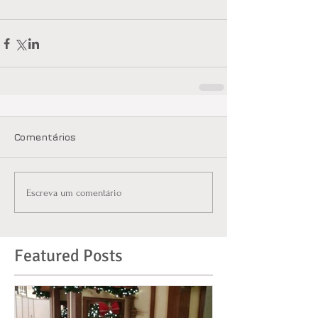
Comentários
Escreva um comentário
Featured Posts