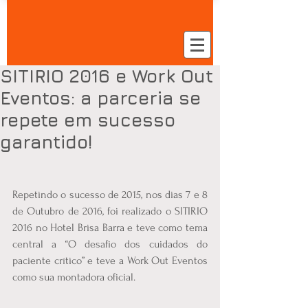
SITIRIO 2016 e Work Out
Eventos: a parceria se
repete em sucesso
garantido!
Repetindo o sucesso de 2015, nos dias 7 e 8 
de Outubro de 2016, foi realizado o SITIRIO 
2016 no Hotel Brisa Barra e teve como tema 
central a “O desafio dos cuidados do 
paciente crítico” e teve a Work Out Eventos 
como sua montadora oficial.