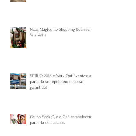
Natal Mágico no Shopping Boulevard
Vila Velha
SITIRIO 2016 e Work Out Eventos: a
parceria se repete em sucesso
garantido!
Grupo Work Out e C+E estabelecem
parceria de sucesso.