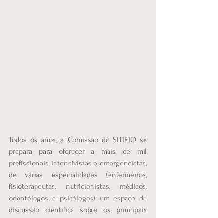
Todos os anos, a Comissão do SITIRIO se 
prepara para oferecer a mais de mil 
profissionais intensivistas e emergencistas, 
de várias especialidades (enfermeiros, 
fisioterapeutas, nutricionistas, médicos, 
odontólogos e psicólogos) um espaço de 
discussão científica sobre os principais 